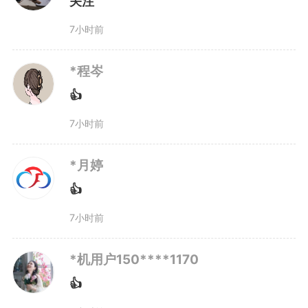
关注
7小时前
*程岑
👍
7小时前
*月婷
👍
7小时前
*机用户150****1170
👍