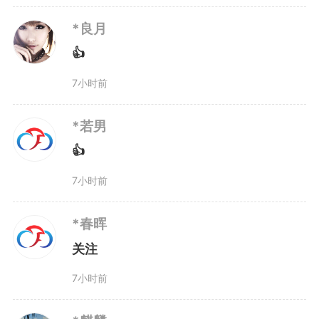
*良月
👍
7小时前
*若男
👍
7小时前
*春晖
关注
7小时前