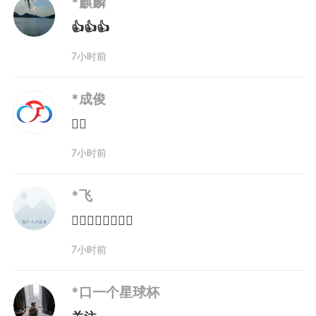
*麒麟
👍👍👍
7小时前
*成俊
👍🏻
7小时前
*飞
👍🏻👍🏻👍🏻👍🏻
7小时前
*口一个星球杯