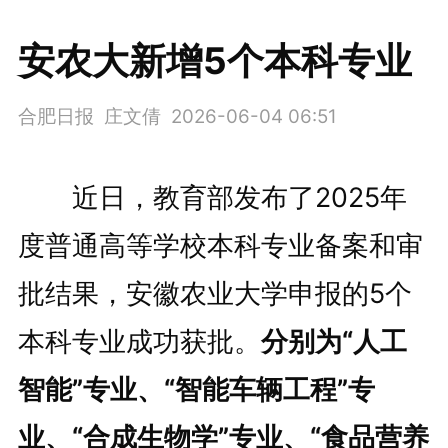
安农大新增5个本科专业
合肥日报 庄文倩
2026-06-04 06:51
近日，教育部发布了2025年
度普通高等学校本科专业备案和审
批结果，安徽农业大学申报的5个
本科专业成功获批。
分别为“人工
智能”专业、“智能车辆工程”专
业、“合成生物学”专业、“食品营养