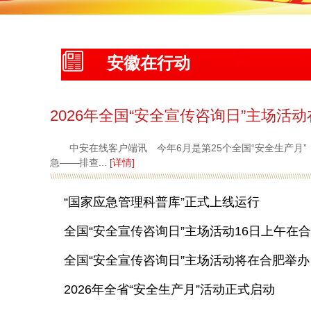
安徽在行动
2026年全国“安全宣传咨询日”主场活
中安在线客户端讯 今年6月是第25个全国“安全生产月”
急——排查...
[详情]
“国家应急管理科普库”正式上线运行
全国“安全宣传咨询日”主场活动16日上午在
全国“安全宣传咨询日”主场活动将在合肥举办
2026年全省“安全生产月”活动正式启动
2026年全国“安全宣传咨询日”主场活动在合肥举行