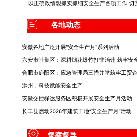
以正确政绩观抓实抓细安全生产各项工作 切实维护人民
各地动态
安徽各地广泛开展“安全生产月”系列活动
六安市叶集区：深耕烟花爆竹打非治违 筑牢安
合肥市庐阳区：应急管理局三措并举筑牢工贸
滁州：科技赋能安全生产
安徽交控驿达服务区积极开展安全生产月活动
长丰县启动2026年建筑工地“安全生产月”活动
督察督导