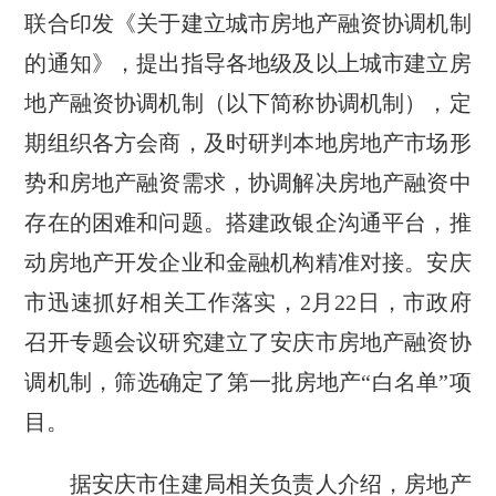
联合印发《关于建立城市房地产融资协调机制
的通知》，提出指导各地级及以上城市建立房
地产融资协调机制（以下简称协调机制），定
期组织各方会商，及时研判本地房地产市场形
势和房地产融资需求，协调解决房地产融资中
存在的困难和问题。搭建政银企沟通平台，推
动房地产开发企业和金融机构精准对接。安庆
市迅速抓好相关工作落实，2月22日，市政府
召开专题会议研究建立了安庆市房地产融资协
调机制，筛选确定了第一批房地产“白名单”项
目。
据安庆市住建局相关负责人介绍，房地产