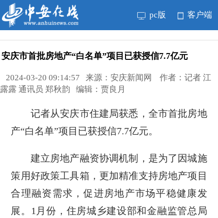
pc版
客户端
安庆市首批房地产“白名单”项目已获授信7.7亿元
2024-03-20 09:14:57 来源：安庆新闻网 作者：记者 江
露露 通讯员 郑秋韵 编辑：贾良月
记者从安庆市住建局获悉，全市首批房地
产“白名单”项目已获授信7.7亿元。
建立房地产融资协调机制，是为了因城施
策用好政策工具箱，更加精准支持房地产项目
合理融资需求，促进房地产市场平稳健康发
展。1月份，住房城乡建设部和金融监管总局