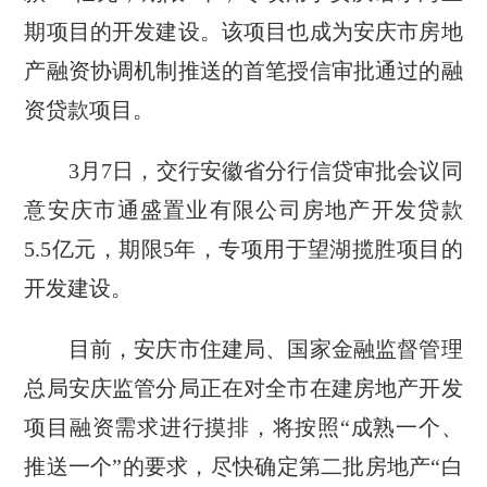
期项目的开发建设。该项目也成为安庆市房地
产融资协调机制推送的首笔授信审批通过的融
资贷款项目。
3月7日，交行安徽省分行信贷审批会议同
意安庆市通盛置业有限公司房地产开发贷款
5.5亿元，期限5年，专项用于望湖揽胜项目的
开发建设。
目前，安庆市住建局、国家金融监督管理
总局安庆监管分局正在对全市在建房地产开发
项目融资需求进行摸排，将按照“成熟一个、
推送一个”的要求，尽快确定第二批房地产“白