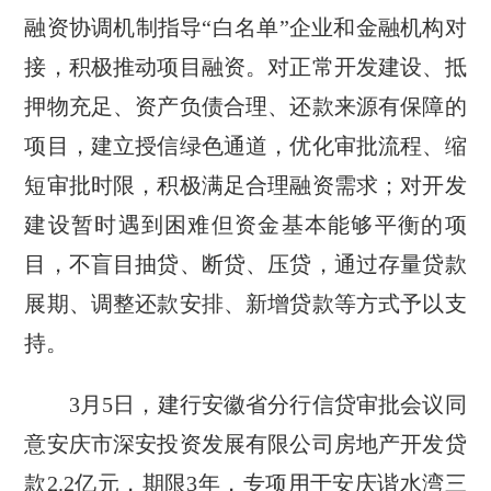
融资协调机制指导“白名单”企业和金融机构对
接，积极推动项目融资。对正常开发建设、抵
押物充足、资产负债合理、还款来源有保障的
项目，建立授信绿色通道，优化审批流程、缩
短审批时限，积极满足合理融资需求；对开发
建设暂时遇到困难但资金基本能够平衡的项
目，不盲目抽贷、断贷、压贷，通过存量贷款
展期、调整还款安排、新增贷款等方式予以支
持。
3月5日，建行安徽省分行信贷审批会议同
意安庆市深安投资发展有限公司房地产开发贷
款2.2亿元，期限3年，专项用于安庆谐水湾三