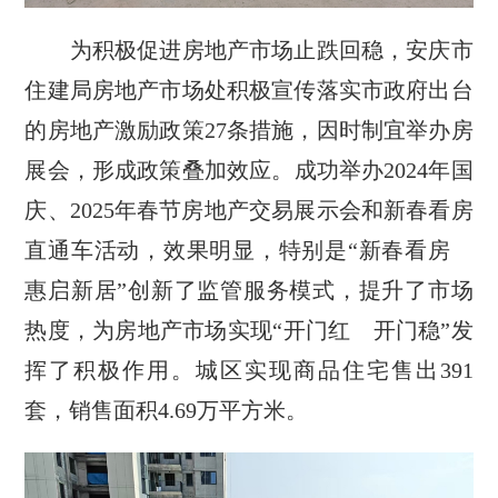
为积极促进房地产市场止跌回稳，安庆市
住建局房地产市场处积极宣传落实市政府出台
的房地产激励政策27条措施，因时制宜举办房
展会，形成政策叠加效应。成功举办2024年国
庆、2025年春节房地产交易展示会和新春看房
直通车活动，效果明显，特别是“新春看房
惠启新居”创新了监管服务模式，提升了市场
热度，为房地产市场实现“开门红 开门稳”发
挥了积极作用。城区实现商品住宅售出391
套，销售面积4.69万平方米。