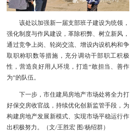
该处以加强新一届支部班子建设为统领，
强化制度与作风建设，革除积弊、树立新风，
通过竞争上岗、轮岗交流、增设内设机构和争
取职称职数等措施，充分调动干部职工积极
性，营造良好用人环境，打造“敢担当、善作
为”的队伍。
下一步，市住建局房地产市场处将全力打
好保交房收官战，持续优化创新监管手段，为
构建房地产发展新模式、实现市场平稳运行作
出积极努力。（文/王胜宏 图/杨绍群）