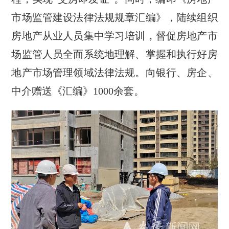
市场监管建设法律法规规章汇编》，陆续组织
房地产从业人员集中学习培训，督促房地产市
场监管人员全面系统地理解、掌握和执行好房
地产市场管理领域法律法规。向银行、房企、
中介赠送《汇编》1000余套。