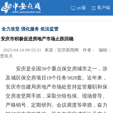
pc版
客户端
全力攻坚 强化服务 依法监管
安庆市积极促进房地产市场止跌回稳
2025-04-10 09:55:51 来源：安庆新闻网 作者： 编辑：
贾良月
安庆是全国50个重点保交房城市之一，涉
及城区保交房项目19个任务5828套。近年来，
安庆市住建局房地产市场处坚持监管履职和保
交房攻坚两手抓，采取分组包保、现场督导、
严格销号、定期研判、会议调度等举措，奋力