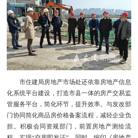
市住建局房地产市场处还依靠房地产信息
化系统平台建设，打造市县一体的房产交易监
管服务平台，简化环节，提升效率。与发改部
门协同简化商品房价格备案流程，减轻企业负
担。积极会同资规部门，前置房地产测绘流
程，实现“交房即发证”。同时，编印《房地产