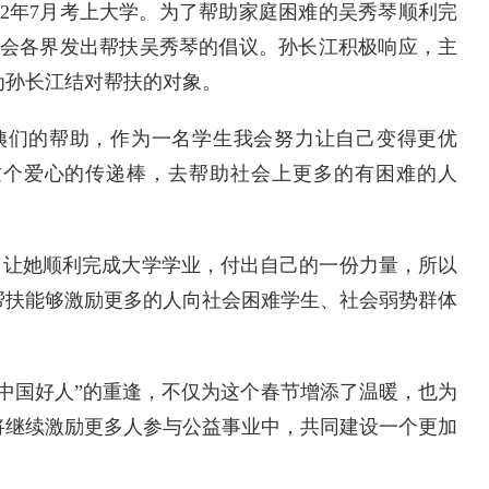
22年7月考上大学。为了帮助家庭困难的吴秀琴顺利完
社会各界发出帮扶吴秀琴的倡议。孙长江积极响应，主
为孙长江结对帮扶的对象。
们的帮助，作为一名学生我会努力让自己变得更优
这个爱心的传递棒，去帮助社会上更多的有困难的人
，让她顺利完成大学学业，付出自己的一份力量，所以
帮扶能够激励更多的人向社会困难学生、社会弱势群体
国好人”的重逢，不仅为这个春节增添了温暖，也为
将继续激励更多人参与公益事业中，共同建设一个更加