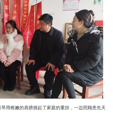
琴用稚嫩的肩膀挑起了家庭的重担，一边照顾患先天