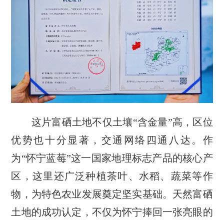
这片富硒土地不仅土壤“含金量”高，区位
优势也十分显著，交通网络四通八达。作
为“怀宁蓝莓”这一国家地理标志产品的核心产
区，这里还广泛种植茶叶、水稻、蔬菜等作
物，为特色农业发展奠定坚实基础。天然富硒
土地的成功认定，不仅为怀宁捧回一张亮眼的