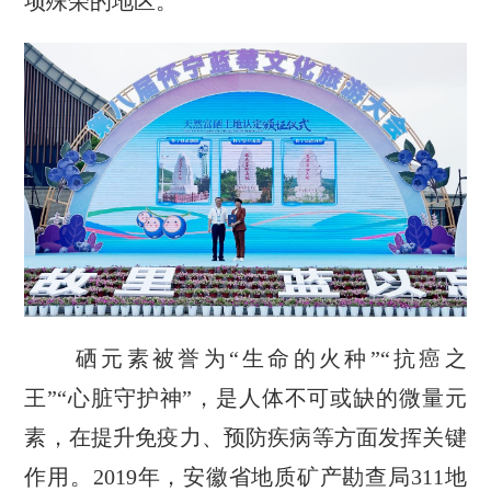
项殊荣的地区。
硒元素被誉为“生命的火种”“抗癌之
王”“心脏守护神”，是人体不可或缺的微量元
素，在提升免疫力、预防疾病等方面发挥关键
作用。2019年，安徽省地质矿产勘查局311地