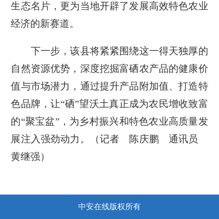
生态名片，更为当地开辟了发展高效特色农业
经济的新赛道。
下一步，该县将紧紧围绕这一得天独厚的
自然资源优势，深度挖掘富硒农产品的健康价
值与市场潜力，通过提升产品附加值、打造特
色品牌，让“硒”望沃土真正成为农民增收致富
的“聚宝盆”，为乡村振兴和特色农业高质量发
展注入强劲动力。（记者 陈庆鹏 通讯员
黄继强）
中安在线版权所有