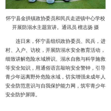
怀宁县金拱镇政协委员和民兵走进镇中心学校
开展防溺水主题宣讲。通讯员 檀志扬 摄
连日来，怀宁县组织政协委员、民兵，进
村、入户、访校，开展防溺水安全教育活动，
细致讲解危险水域辨识、溺水自救与科学施救
等安全知识，用通俗语言敲响安全警钟，引导
青少年远离野外危险水域，切实增强未成年人
安全防范意识与自我保护能力网，筑牢青少年
安全防护屏障。