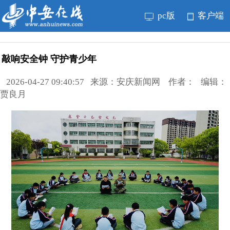
pc版
客户端
敲响安全钟 守护青少年
2026-04-27 09:40:57 来源：安庆新闻网 作者： 编辑：
贾良月