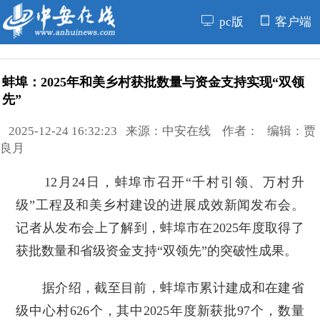
pc版
客户端
蚌埠：2025年和美乡村获批数量与资金支持实现“双领
先”
2025-12-24 16:32:23 来源：中安在线 作者： 编辑：贾
良月
12月24日，蚌埠市召开“千村引领、万村升
级”工程及和美乡村建设的进展成效新闻发布会。
记者从发布会上了解到，蚌埠市在2025年度取得了
获批数量和省级资金支持“双领先”的突破性成果。
据介绍，截至目前，蚌埠市累计建成和在建省
级中心村626个，其中2025年度新获批97个，数量