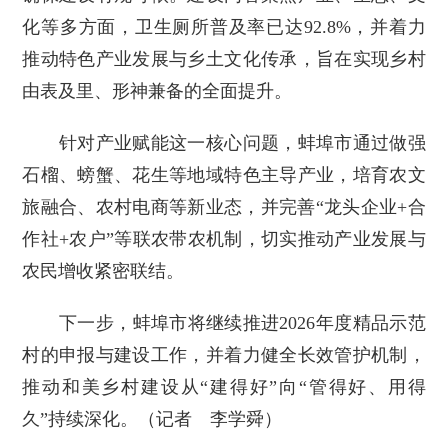
化等多方面，卫生厕所普及率已达92.8%，并着力
推动特色产业发展与乡土文化传承，旨在实现乡村
由表及里、形神兼备的全面提升。
针对产业赋能这一核心问题，蚌埠市通过做强
石榴、螃蟹、花生等地域特色主导产业，培育农文
旅融合、农村电商等新业态，并完善“龙头企业+合
作社+农户”等联农带农机制，切实推动产业发展与
农民增收紧密联结。
下一步，蚌埠市将继续推进2026年度精品示范
村的申报与建设工作，并着力健全长效管护机制，
推动和美乡村建设从“建得好”向“管得好、用得
久”持续深化。（记者 李学舜）