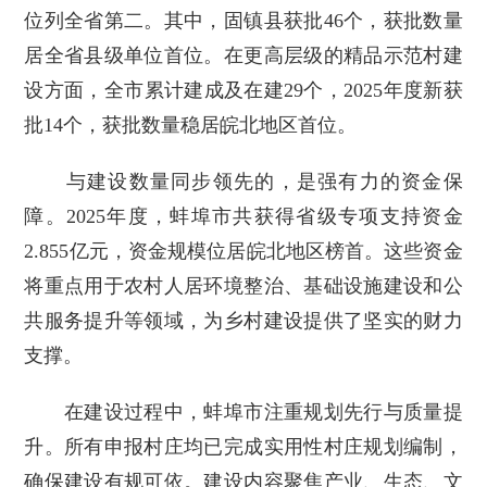
位列全省第二。其中，固镇县获批46个，获批数量
居全省县级单位首位。在更高层级的精品示范村建
设方面，全市累计建成及在建29个，2025年度新获
批14个，获批数量稳居皖北地区首位。
与建设数量同步领先的，是强有力的资金保
障。2025年度，蚌埠市共获得省级专项支持资金
2.855亿元，资金规模位居皖北地区榜首。这些资金
将重点用于农村人居环境整治、基础设施建设和公
共服务提升等领域，为乡村建设提供了坚实的财力
支撑。
在建设过程中，蚌埠市注重规划先行与质量提
升。所有申报村庄均已完成实用性村庄规划编制，
确保建设有规可依。建设内容聚焦产业、生态、文