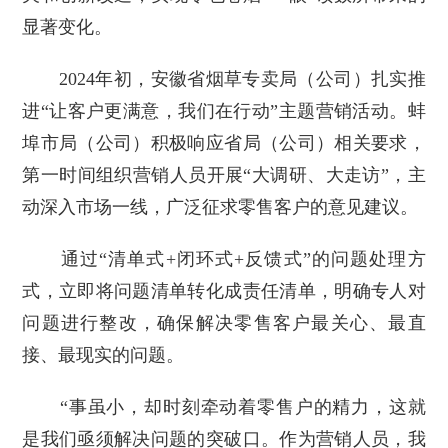
显著变化。
2024年初，安徽省烟草专卖局（公司）扎实推
进“让客户更满意，我们在行动”主题营销活动。蚌
埠市局（公司）积极响应省局（公司）相关要求，
第一时间组织营销人员开展“大调研、大走访”，主
动深入市场一线，广泛征求零售客户的意见建议。
通过“清单式+闭环式+反馈式”的问题处理方
式，立即将问题清单转化成责任清单，明确专人对
问题进行整改，确保解决零售客户最关心、最直
接、最现实的问题。
“事虽小，却时刻牵动着零售户的精力，这就
是我们亟须解决问题的突破口。作为营销人员，我