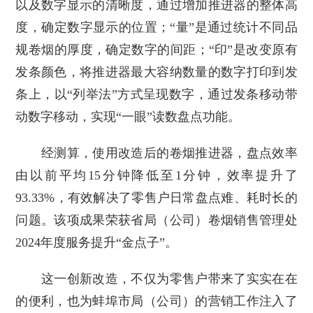
以及数字显示的清晰度，通过增加推进器的整体高
度，确定数字显示的位置；“量”是通过统计不同品
规卷烟的厚度，确定数字的间距；“印”是改变原有
发条颜色，将推进器最大容纳数量的数字打印到发
条上，以“列举法”方式呈现数字，通过发条移动带
动数字移动，实现“一眼”读数盘点功能。
经测算，使用改造后的卷烟推进器，盘点效率
由以前平均15分钟降低至1分钟，效率提升了
93.33%，有效解决了零售户日常盘点难、耗时长的
问题。该项成果荣获省局（公司）卷烟销售管理处
2024年度服务提升“金点子”。
这一创新改造，不仅为零售户带来了实实在在
的便利，也为蚌埠市局（公司）的营销工作注入了