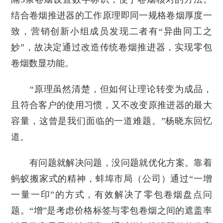
结合卷烟推进器的工作原理即同一规格卷烟厚度一
致，营销创新小组成员发现二者有“异曲同工之
妙”，故决定通过改造传统卷烟推进器，实现零包
卷烟数显功能。
“原理虽然清楚，但如何让理论转变为成品，
且符合客户的使用习惯，又不改变原推进器的最大
容量，这曾是我们面临的一道难题。”杨晓东回忆
道。
有问题就解决问题，没问题就优化方案。靠着
蚂蚁搬家式的精神，蚌埠市局（公司）通过“一增
一量一印”的方式，有效解决了零包卷烟盘点问
题。“增”是考虑价格标签与零包卷烟之间的遮盖率