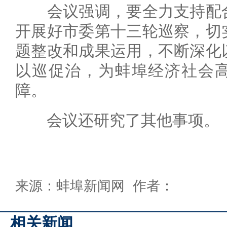
会议强调，要全力支持配合
开展好市委第十三轮巡察，切
题整改和成果运用，不断深化
以巡促治，为蚌埠经济社会
障。
会议还研究了其他事项。（
来源：蚌埠新闻网 作者：
相关新闻