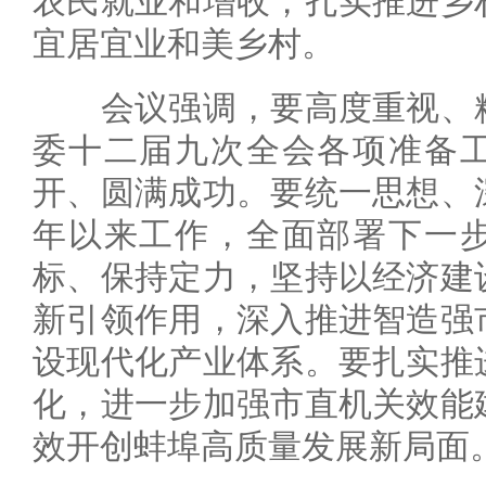
农民就业和增收，扎实推进乡
宜居宜业和美乡村。
会议强调，要高度重视、精
委十二届九次全会各项准备
开、圆满成功。要统一思想、
年以来工作，全面部署下一
标、保持定力，坚持以经济建
新引领作用，深入推进智造强
设现代化产业体系。要扎实推
化，进一步加强市直机关效能
效开创蚌埠高质量发展新局面