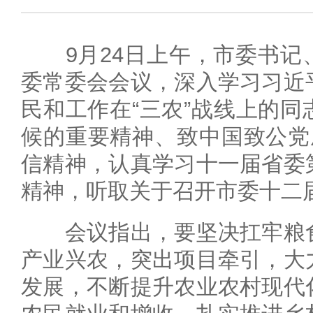
9月24日上午，市委书记
委常委会会议，深入学习习近
民和工作在“三农”战线上的
候的重要精神、致中国致公党
信精神，认真学习十一届省委
精神，听取关于召开市委十二
会议指出，要坚决扛牢粮食
产业兴农，突出项目牵引，大
发展，不断提升农业农村现代