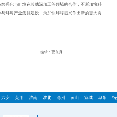
持续强化与蚌埠在玻璃深加工等领域的合作，不断加快科
参与蚌埠产业集群建设，为加快蚌埠振兴作出新的更大贡
编辑：贾良月
六安
芜湖
淮南
淮北
滁州
黄山
宣城
阜阳
宿