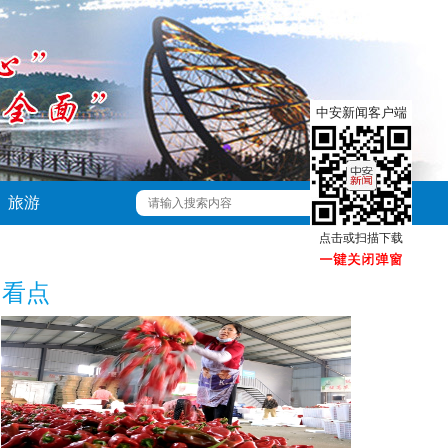
中安新闻客户端
旅游
点击或扫描下载
看点