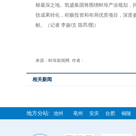
根最深之地。凯盛集团将围绕蚌埠产业规划，
技成果转化，积极投资和布局优质项目，深度
献。（记者 李扬/文 陈昂/图）
来源：蚌埠新闻网 作者：
相关新闻
地方分站:
池州
亳州
安庆
合肥
铜陵