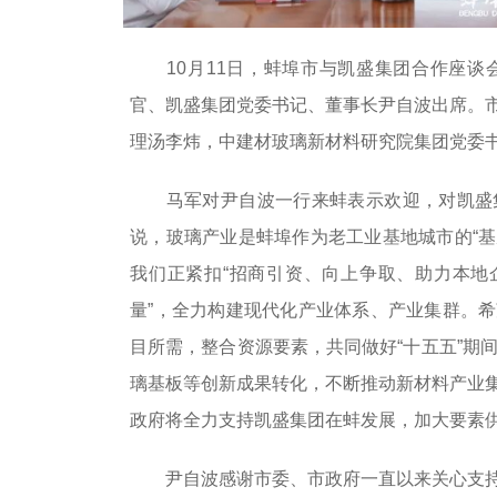
10月11日，蚌埠市与凯盛集团合作座谈
官、凯盛集团党委书记、董事长尹自波出席。
理汤李炜，中建材玻璃新材料研究院集团党委
马军对尹自波一行来蚌表示欢迎，对凯盛集
说，玻璃产业是蚌埠作为老工业基地城市的“基
我们正紧扣“招商引资、向上争取、助力本地
量”，全力构建现代化产业体系、产业集群。
目所需，整合资源要素，共同做好“十五五”期间
璃基板等创新成果转化，不断推动新材料产业
政府将全力支持凯盛集团在蚌发展，加大要素
尹自波感谢市委、市政府一直以来关心支持