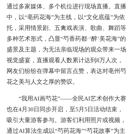
通过多家媒体、多个机位进行现场直播。直播
中，以“亳药花海”为主线，以“文化底蕴”为依
托，采用情景剧、五禽戏表演、歌曲、舞蹈等
多种艺术形式，凸显“芍香药都·‘醉’美花海”的
盛景及主题，为无法亲临现场的观众带来一场
视觉盛宴，直播观看人数累计达到8万人次，
网友们纷纷在弹幕中留言点赞，表达对亳州芍
花之美与人文之厚的赞叹。
“我用AI画芍花”——全民AI艺术创作大赛
也在4月30日同步开启，至5月5日活动结束，
吸引大量游客参与。游客们利用照片或视频，
通过AI算法生成以“芍药花海”“芍花故事”为主