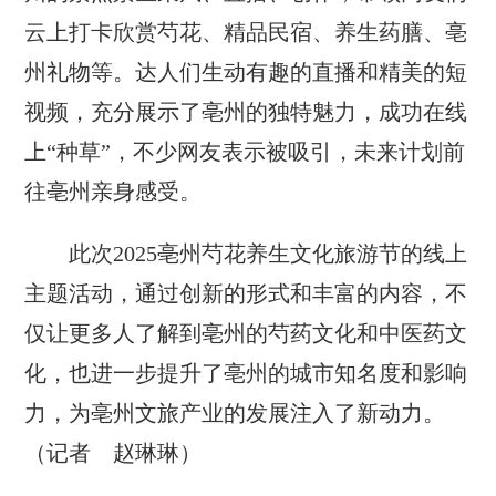
云上打卡欣赏芍花、精品民宿、养生药膳、亳
州礼物等。达人们生动有趣的直播和精美的短
视频，充分展示了亳州的独特魅力，成功在线
上“种草”，不少网友表示被吸引，未来计划前
往亳州亲身感受。
此次2025亳州芍花养生文化旅游节的线上
主题活动，通过创新的形式和丰富的内容，不
仅让更多人了解到亳州的芍药文化和中医药文
化，也进一步提升了亳州的城市知名度和影响
力，为亳州文旅产业的发展注入了新动力。
（记者 赵琳琳）