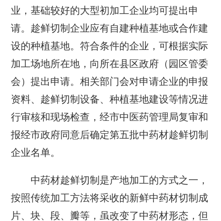
业，基础较好的大型初加工企业均可提出申
请。趁鲜切制企业应有自建种植基地或合作建
设的种植基地。符合条件的企业，可根据实际
加工场地所在地，向所在县区政府（园区管委
会）提出申请。相关部门会对申请企业的申报
资料、趁鲜切制设备、种植基地建设等情况进
行审核和现场检查，经市中医药管理局复审和
报经市政府同意后确定第五批中药材趁鲜切制
企业名单。
中药材趁鲜切制是产地加工的方式之一，
按照传统加工方法将采收的新鲜中药材切制成
片、块、段、瓣等，虽改变了中药材形态，但