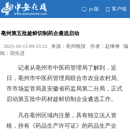
pc版
客户端
亳州第五批趁鲜切制药企遴选启动
2025-10-15 09:33:22 来源：亳州晚报 作者：赵琳琳 编
辑：胡先进
记者从亳州市中医药管理局了解到，近
日，亳州市中医药管理局联合市农业农村局、
市市场监管局及安徽省药监局第二分局，正式
启动第五批中药材趁鲜切制企业遴选工作。
凡在亳州区域内注册，具有独立法人资
格，持有《药品生产许可证》的药品生产企