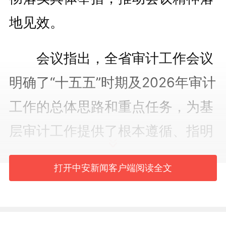
地见效。
会议指出，全省审计工作会议
明确了“十五五”时期及2026年审计
工作的总体思路和重点任务，为基
层审计工作提供了根本遵循、指明
了前进方向。全体审计人员要提高
打开中安新闻客户端阅读全文
政治站位，切实把思想和行动统一
到会议精神上来，以高质量审计监