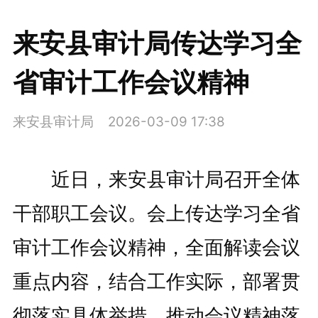
来安县审计局传达学习全
省审计工作会议精神
来安县审计局
2026-03-09 17:38
近日，来安县审计局召开全体
干部职工会议。会上传达学习全省
审计工作会议精神，全面解读会议
重点内容，结合工作实际，部署贯
彻落实具体举措，推动会议精神落