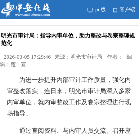
pc版
客户端
明光市审计局：指导内审单位，助力整改与卷宗整理规
范化
2026-03-05 17:29:46 来源：明光市审计局 作者： 编
辑：楚一宣
为进一步提升内部审计工作质量，强化内
审整改落实，连日来，明光市审计局深入多家
内审单位，就内审整改工作及卷宗整理进行现
场指导。
通过查阅资料、与内审人员交流、召开座