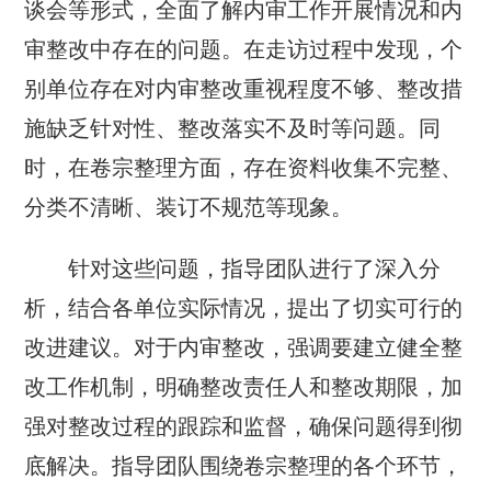
谈会等形式，全面了解内审工作开展情况和内
审整改中存在的问题。在走访过程中发现，个
别单位存在对内审整改重视程度不够、整改措
施缺乏针对性、整改落实不及时等问题。同
时，在卷宗整理方面，存在资料收集不完整、
分类不清晰、装订不规范等现象。
针对这些问题，指导团队进行了深入分
析，结合各单位实际情况，提出了切实可行的
改进建议。对于内审整改，强调要建立健全整
改工作机制，明确整改责任人和整改期限，加
强对整改过程的跟踪和监督，确保问题得到彻
底解决。指导团队围绕卷宗整理的各个环节，