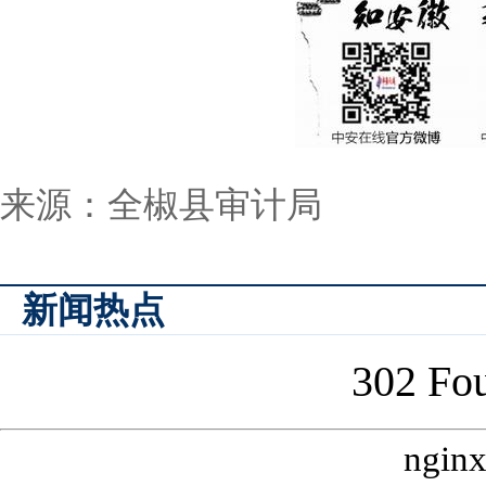
来源：全椒县审计局
新闻热点
302 Fo
ngin