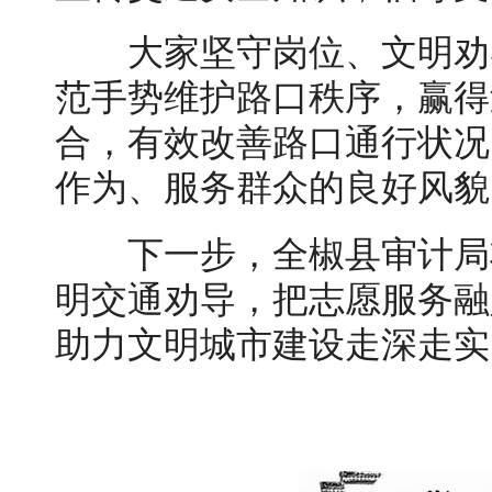
大家坚守岗位、文明劝
范手势维护路口秩序，赢得
合，有效改善路口通行状况
作为、服务群众的良好风貌
下一步，全椒县审计局
明交通劝导，把志愿服务融
助力文明城市建设走深走实