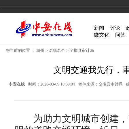
新闻
评论
徽文化
问答
您当前的位置 ：
滁州
>
名镇名企
>
全椒县审计局
文明交通我先行，
中安在线
时间：2026-03-09 10:39:04 稿件来源：全椒县审计局
为助力文明城市创建，