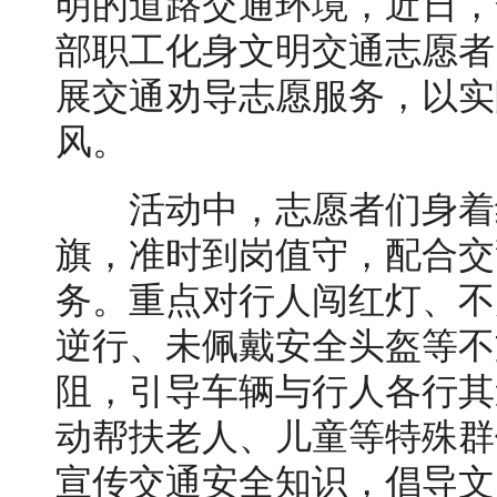
明的道路交通环境，近日，
部职工化身文明交通志愿者
展交通劝导志愿服务，以实
风。
活动中，志愿者们身着
旗，准时到岗值守，配合交
务。重点对行人闯红灯、不
逆行、未佩戴安全头盔等不
阻，引导车辆与行人各行其
动帮扶老人、儿童等特殊群
宣传交通安全知识，倡导文