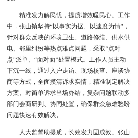
精准发力解民忧，提质增效暖民心。工作
中，张山镇坚持“以事实为据、以速度为情”，
针对群众反映的环境卫生、道路修缮、供水供
电、邻里纠纷等热点难点问题，采取“点对
点”派单、“面对面”处置模式。工作人员主动
下沉一线，通过入户走访、现场核查、座谈协
商等方式，全面摸清诉求实情，精准制定解决
方案。对简单诉求当场办结，复杂问题联动多
部门会商研判、协同处置，确保群众急难愁盼
问题快速有效解决。
人大监督助提质，长效发力固成效。张山