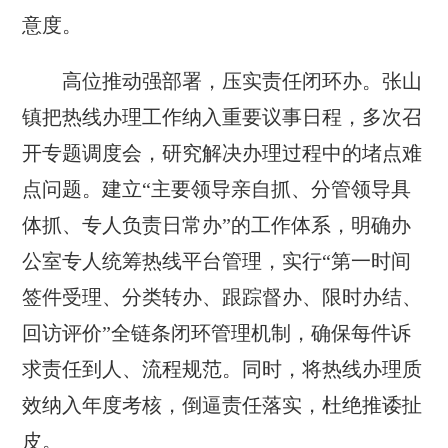
意度。
高位推动强部署，压实责任闭环办。张山
镇把热线办理工作纳入重要议事日程，多次召
开专题调度会，研究解决办理过程中的堵点难
点问题。建立“主要领导亲自抓、分管领导具
体抓、专人负责日常办”的工作体系，明确办
公室专人统筹热线平台管理，实行“第一时间
签件受理、分类转办、跟踪督办、限时办结、
回访评价”全链条闭环管理机制，确保每件诉
求责任到人、流程规范。同时，将热线办理质
效纳入年度考核，倒逼责任落实，杜绝推诿扯
皮。