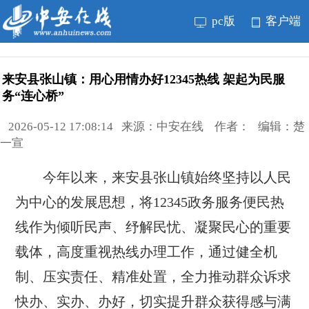
pc版
客户端
来安县张山镇：用心用情办好12345热线 架起为民服
务“连心桥”
2026-05-12 17:08:14 来源：中安在线 作者： 编辑：楚
一宣
今年以来，来安县张山镇始终坚持以人民
为中心的发展思想，将12345政务服务便民热
线作为倾听民声、纾解民忧、凝聚民心的重要
载体，高度重视热线办理工作，通过健全机
制、压实责任、精准处置，全力推动群众诉求
快办、实办、办好，切实提升群众获得感与满