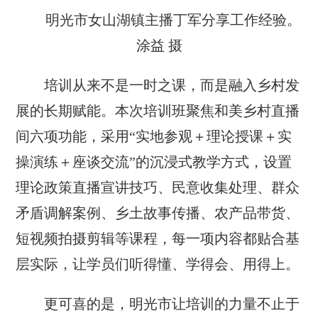
明光市女山湖镇主播丁军分享工作经验。
涂益 摄
培训从来不是一时之课，而是融入乡村发
展的长期赋能。本次培训班聚焦和美乡村直播
间六项功能，采用“实地参观＋理论授课＋实
操演练＋座谈交流”的沉浸式教学方式，设置
理论政策直播宣讲技巧、民意收集处理、群众
矛盾调解案例、乡土故事传播、农产品带货、
短视频拍摄剪辑等课程，每一项内容都贴合基
层实际，让学员们听得懂、学得会、用得上。
更可喜的是，明光市让培训的力量不止于