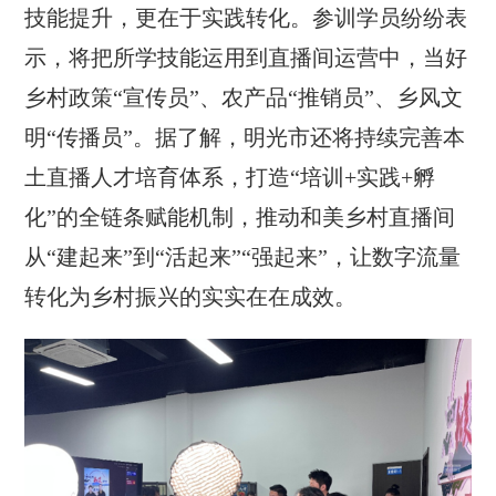
技能提升，更在于实践转化。参训学员纷纷表
示，将把所学技能运用到直播间运营中，当好
乡村政策“宣传员”、农产品“推销员”、乡风文
明“传播员”。据了解，明光市还将持续完善本
土直播人才培育体系，打造“培训+实践+孵
化”的全链条赋能机制，推动和美乡村直播间
从“建起来”到“活起来”“强起来”，让数字流量
转化为乡村振兴的实实在在成效。