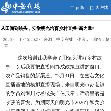
pc版
客户端
从田间到镜头，安徽明光培育乡村直播“新力量”
2026-04-10 15:20:58 来源：中安在线 作者： 编辑：楚
一宣
“这次培训让我学会了用镜头讲好乡村故
事，以后我要把直播间办成政策宣讲的窗口、
农产品销售的新渠道。”3月31日，在嘉名文化
直播基地的模拟直播现场，来自明光市苏巷镇
的学员刘继川对着镜头自信展示，话语里满是
收获的喜悦。为期两天的明光市2026年和美乡