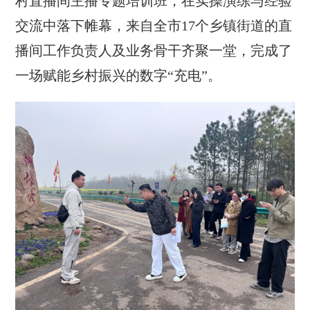
村直播间主播专题培训班，在实操演练与经验
交流中落下帷幕，来自全市17个乡镇街道的直
播间工作负责人及业务骨干齐聚一堂，完成了
一场赋能乡村振兴的数字“充电”。