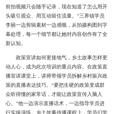
前拍视频只会随手记录，现在知道了怎么用开
头吸引观众、用互动留住流量。”三界镇学员
李丽一边剪辑素材一边感慨，从拍摄构图到字
幕处理，每一个细节都让她对内容创作有了全
新认知。
政策宣讲如何更接地气，乡土故事怎样更
动人心，成为此次培训的重点内容。在政策直
播宣讲课堂上，讲师带领学员拆解乡村振兴政
策的直播表达技巧。“要把生硬的政策变成群
众听得懂的家常话，才能让政策宣传入脑入
心。”他一边演示直播话术，一边指导学员进
行实操演练。乡土故事传播课程上，学员们学