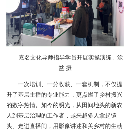
嘉名文化导师指导学员开展实操演练。涂
益 摄
一次培训、一分收获、一套机制，不仅提
升了基层主播的专业能力，更点燃了乡村振兴
的数字热情。如今的明光，从田间地头的新农
人到基层治理的工作者，越来越多人拿起镜
头、走进直播间，用影像讲述和美乡村的生动