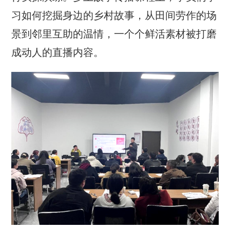
习如何挖掘身边的乡村故事，从田间劳作的场
景到邻里互助的温情，一个个鲜活素材被打磨
成动人的直播内容。