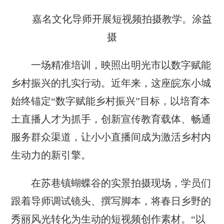
嘉名文化导师开展短视频拍摄教学。涂益
摄
一场精准培训，映照出明光市以数字赋能
乡村振兴的扎实行动。近年来，这座皖东小城
始终锚定“数字赋能乡村振兴”目标，以培育本
土直播人才为抓手，创新宣传教育载体、畅通
服务群众渠道，让小小直播间成为激活乡村内
生动力的新引擎。
在苏巷镇蝴蝶谷的实景拍摄现场，学员们
跟着导师调试镜头、撰写脚本，将春日乡野的
秀丽风光转化为生动的短视频创作素材。“以