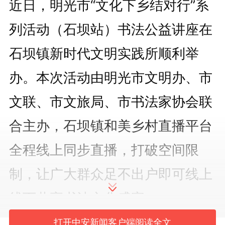
近日，明光市“文化下乡结对行”系
列活动（石坝站）书法公益讲座在
石坝镇新时代文明实践所顺利举
办。本次活动由明光市文明办、市
文联、市文旅局、市书法家协会联
合主办，石坝镇和美乡村直播平台
全程线上同步直播，打破空间限
制，让广大群众足不出户即可线上
线下共享书法文化盛宴。
打开中安新闻客户端阅读全文