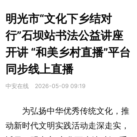
明光市“文化下乡结对
行”石坝站书法公益讲座
开讲 “和美乡村直播”平台
同步线上直播
中安在线
2026-05-09 09:19
为弘扬中华优秀传统文化，推
动新时代文明实践活动走深走实，