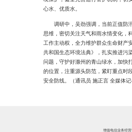
心水、优质水。
调研中，吴劲强调，当前正值防汛
思维，密切关注天气和雨水情变化，
工作主动权，全力维护群众生命财产
共和国生态环境法典》，扎实推进污
问题，守护好滁州的青山绿水，加快
的位置，注重源头防范，紧盯重点时
安全防线。（通讯员 施正言 全媒体记
增值电信业务经营许可