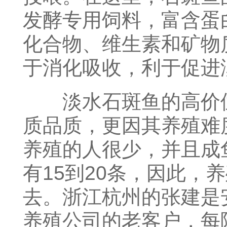
发酵专用饲料，富含蛋
化合物、维生素和矿物
于消化吸收，利于促进
淡水石斑鱼的高价位
质品质，更因其养殖难
养殖的人很少，并且成
有15到20条，因此，
去。浙江杭州的张建是
养殖公司的老客户，每