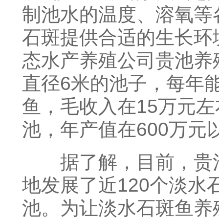
制池水的温度、溶氧等
石斑提供合适的生长环
态水产养殖公司贵池养
直径6米的池子，每年能
鱼，毛收入在15万元左
池，年产值在600万元
据了解，目前，贵池
地发展了近120个淡水
池。为让淡水石斑鱼养殖