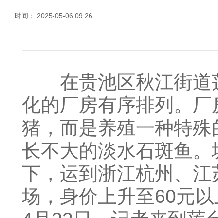
时间： 2025-05-06 09:26
在贵池区秋江街道莲
化的厂房有序排列。厂
猪，而是养殖一种特殊的
长不大的淡水石斑鱼。
下，运到浙江杭州、江
场，身价上升至60元