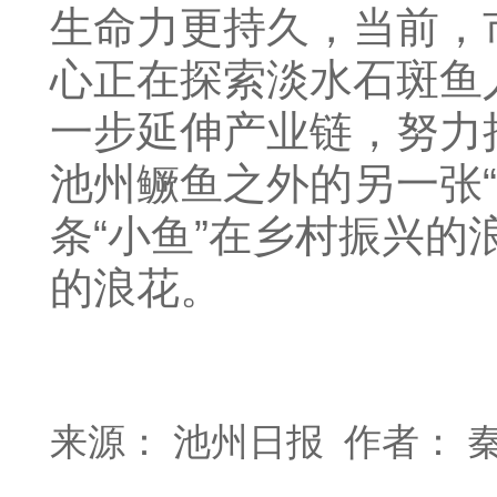
生命力更持久，当前，
心正在探索淡水石斑鱼
一步延伸产业链，努力
池州鳜鱼之外的另一张“
条“小鱼”在乡村振兴的
的浪花。
来源： 池州日报 作者： 