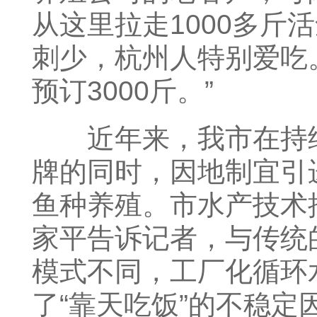
从这里拉走1000多斤
刺少，杭州人特别爱吃。
预订3000斤。”
近年来，我市在持续
牌的同时，因地制宜引
鱼种养殖。市水产技术
家平告诉记者，与传统
模式不同，工厂化循环
了“靠天吃饭”的不稳定