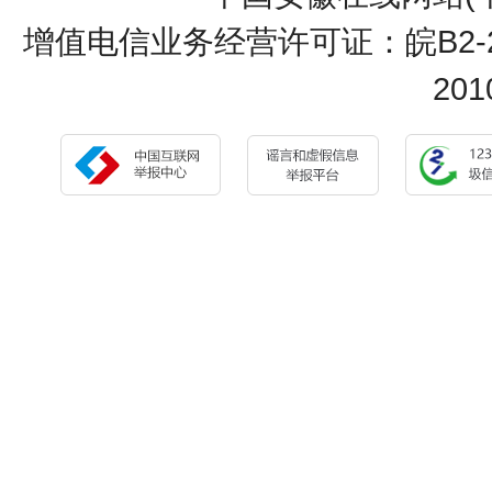
增值电信业务经营许可证：皖B2-20
20