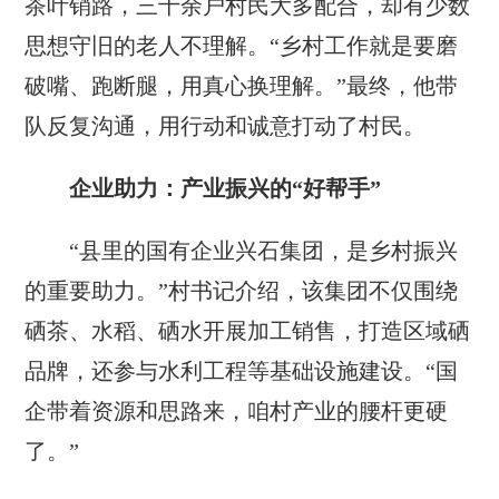
茶叶销路，三十余户村民大多配合，却有少数
思想守旧的老人不理解。“乡村工作就是要磨
破嘴、跑断腿，用真心换理解。”最终，他带
队反复沟通，用行动和诚意打动了村民。
企业助力：产业振兴的“好帮手”
“县里的国有企业兴石集团，是乡村振兴
的重要助力。”村书记介绍，该集团不仅围绕
硒茶、水稻、硒水开展加工销售，打造区域硒
品牌，还参与水利工程等基础设施建设。“国
企带着资源和思路来，咱村产业的腰杆更硬
了。”