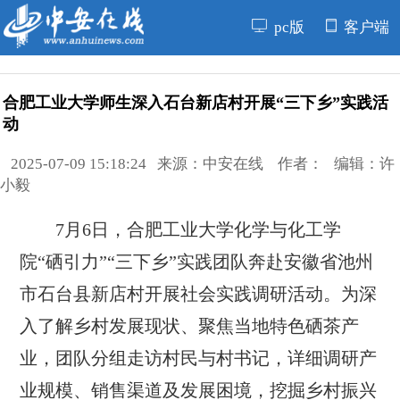
pc版
客户端
合肥工业大学师生深入石台新店村开展“三下乡”实践活
动
2025-07-09 15:18:24 来源：中安在线 作者： 编辑：许
小毅
7月6日，合肥工业大学化学与化工学
院“硒引力”“三下乡
”
实践团队奔赴安徽省池州
市石台县新店村开展社会实践调研活动。为深
入了解乡村发展现状、聚焦当地特色硒茶产
业，团队分组走访村民与村书记，详细调研产
业规模、销售渠道及发展困境，挖掘乡村振兴