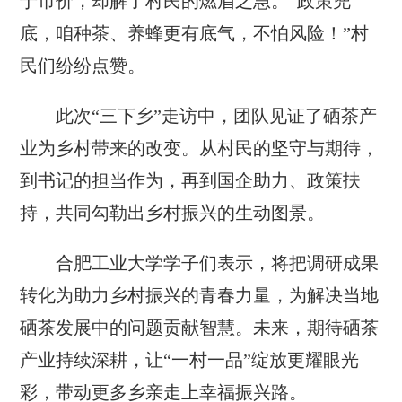
于市价，却解了村民的燃眉之急。“政策兜
底，咱种茶、养蜂更有底气，不怕风险！”村
民们纷纷点赞。
此次“三下乡”走访中，团队见证了硒茶产
业为乡村带来的改变。从村民的坚守与期待，
到书记的担当作为，再到国企助力、政策扶
持，共同勾勒出乡村振兴的生动图景。
合肥工业大学学子们表示，将把调研成果
转化为助力乡村振兴的青春力量，为解决当地
硒茶发展中的问题贡献智慧。未来，期待硒茶
产业持续深耕，让“一村一品”绽放更耀眼光
彩，带动更多乡亲走上幸福振兴路。