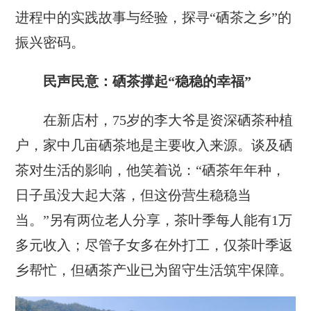
进程中的实践故事与经验，探寻“硒茶之乡”的
振兴密码。
民声民意：硒茶撑起“稳稳的幸福”
在新店村，75岁的李大爷是资深硒茶种植
户，家中几亩硒茶地是主要收入来源。谈及硒
茶对生活的影响，他笑着说：“硒茶年年种，
日子虽没大起大落，但这份营生稳稳当
当。”另有两位老人分享，茶叶季每人能有1万
多元收入；尽管子女多在外打工，仅茶叶季返
乡帮忙，但硒茶产业已为留守生活筑牢保障。