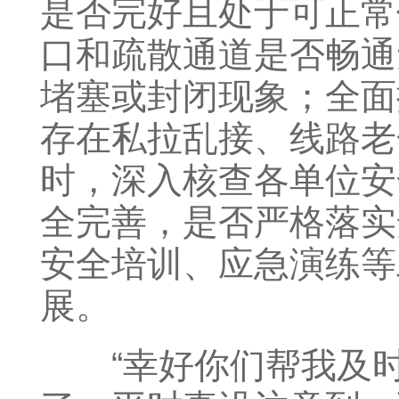
是否完好且处于可正常
口和疏散通道是否畅通
堵塞或封闭现象；全面
存在私拉乱接、线路老
时，深入核查各单位安
全完善，是否严格落实
安全培训、应急演练等
展。
“幸好你们帮我及时