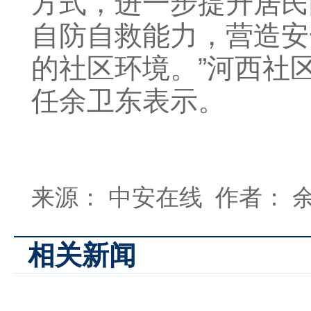
方式，进一步提升居民
自防自救能力，营造安
的社区环境。”河西社
任余卫东表示。
来源： 中安在线 作者： 
相关新闻