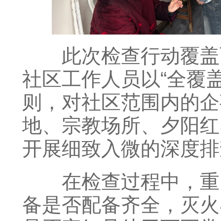
此次检查行动覆盖
社区工作人员以“全覆
则，对社区范围内的企
地、宗教场所、夕阳红
开展细致入微的深度排
在检查过程中，重
备是否配备齐全，灭火