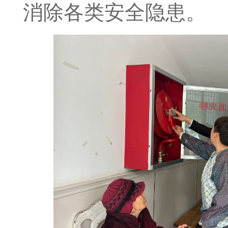
消除各类安全隐患。