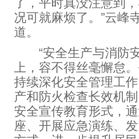
了，平时真没注意到，
况可就麻烦了。”云峰
道。
“安全生产与消防安
上，容不得丝毫懈怠。
持续深化安全管理工作
产和防火检查长效机制
安全宣传教育形式，通
座、开展应急演练、发