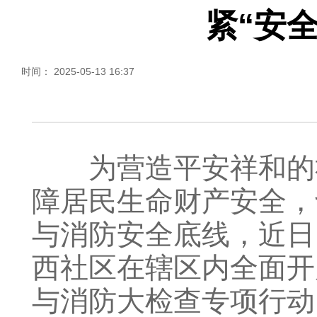
紧“安全
时间： 2025-05-13 16:37
为营造平安祥和的
障居民生命财产安全，
与消防安全底线，近日
西社区在辖区内全面开
与消防大检查专项行动