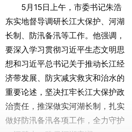
5月15日上午，市委书记朱浩
东实地督导调研长江大保护、河湖
长制、防汛备汛等工作。他强调，
要深入学习贯彻习近平生态文明思
想和习近平总书记关于推动长江经
济带发展、防灾减灾救灾和治水的
重要论述，坚决扛牢长江大保护政
治责任，推深做实河湖长制，扎实
做好防汛备汛各项工作，全力守护