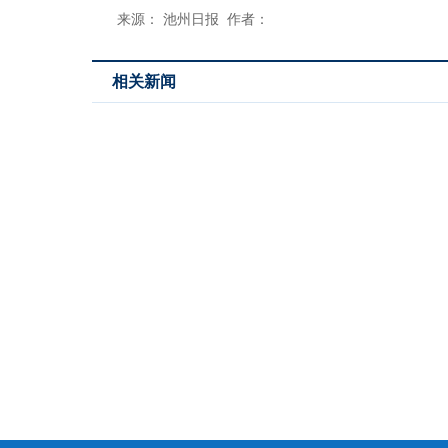
来源： 池州日报 作者：
相关新闻