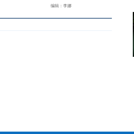
编辑：李娜