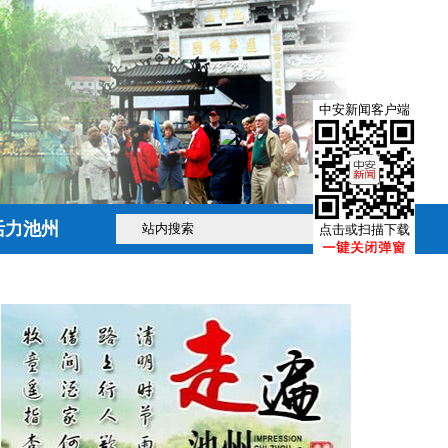
中安新闻客户端
活力池州
点击或扫描下载