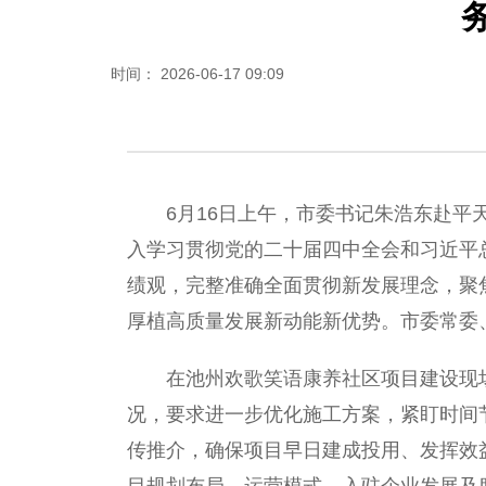
时间： 2026-06-17 09:09
6月16日上午，市委书记朱浩东赴平天
入学习贯彻党的二十届四中全会和习近平
绩观，完整准确全面贯彻新发展理念，聚
厚植高质量发展新动能新优势。市委常委
在池州欢歌笑语康养社区项目建设现场
况，要求进一步优化施工方案，紧盯时间
传推介，确保项目早日建成投用、发挥效