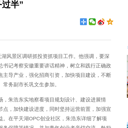
务过半”
湖风景区调研抓投资抓项目工作。他强调，要深
总书记考察安徽重要讲话精神，树立和践行正确政
焦主导产业，强化招商引资，加快项目建设，不断
、常务副市长巩文生参加。
，朱浩东实地察看项目规划设计、建设进展情
节点，加快建设进度，同时坚持运营前置，加强宣
益。在平天湖OPC创业社区，朱浩东详细了解项