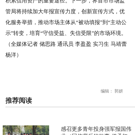
积累信用资产的重要途径。下一步，界首市市场监
管局将持续加大年报宣传力度，创新宣传方式，优
化服务举措，推动市场主体从“被动填报”到“主动公
示”转变，培育“守信受益、失信受限”的市场环境。
（全媒体记者 储思路 通讯员 李盈盈 实习生 马靖蕾
杨洋）
编辑： 郭妍
推荐阅读
感召更多青年投身强军报国伟