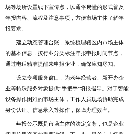
场等场所设置线下宣传点，以通俗易懂的形式普及
年报内容、流程及注意事项，方便市场主体了解年
报要求。
建立动态管理台账，系统梳理辖区内市场主体
的基本信息，按行业分类标注年报申报时间节点，
通过电话精准提醒未申报企业，确保应知尽知。
设立专项服务窗口，为老年经营者、新开办企
业等特殊服务对象提供“手把手”填报指导。对于智能
设备操作困难的市场主体，工作人员现场协助完成
身份认证、信息录入等操作，保障办理效率。
年报公示既是市场主体的法定义务，也是企业