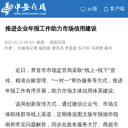
pc版
客户端
推进企业年报工作助力市场信用建设
2025-05-21 09:43
来源： 阜阳日报
作者： 全媒体记者 储思路 通讯员 李盈盈 实习生 马靖蕾 杨洋
近日，界首市市场监管局采取“线上+线下”宣
传、精准台账管理、“一对一”帮办服务等方式，推进
年报工作有序开展，助力市场主体信用体系建设。
该局创新宣传方式，通过微信公众号、市场主
体联络群等线上渠道，定期推送图文版年报操作指
南和常见问题解答，同步在政务服务大厅、商超市