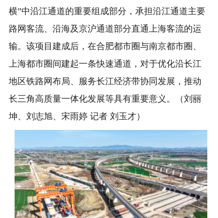
横”中沿江通道的重要组成部分，承担沿江通道主要
路网客流、沿海及京沪通道部分直通上海客流的运
输。该项目建成后，在合肥都市圈与南京都市圈、
上海都市圈间建起一条快速通道，对于优化沿长江
地区铁路网布局、服务长江经济带协同发展，推动
长三角高质量一体化发展等具有重要意义。（刘丽
坤、刘志旭、宋雨婷 记者 刘玉才）