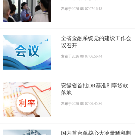
发布于
2026-08-07 07:16:18
全省金融系统党的建设工作会
议召开
发布于
2026-08-07 06:56:44
安徽省首批DR基准利率贷款
落地
发布于
2026-08-07 06:45:36
国内首台单核心大冷量稀释制