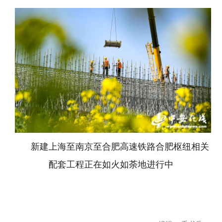
新建上海至南京至合肥高速铁路合肥枢纽相关
配套工程正在如火如荼地进行中