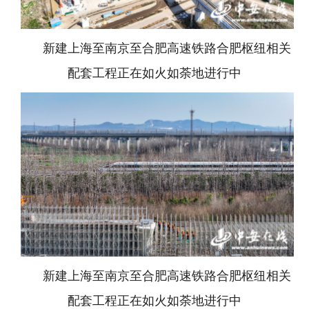
新建上海至南京至合肥高速铁路合肥枢纽相关
配套工程正在如火如荼地进行中
新建上海至南京至合肥高速铁路合肥枢纽相关
配套工程正在如火如荼地进行中