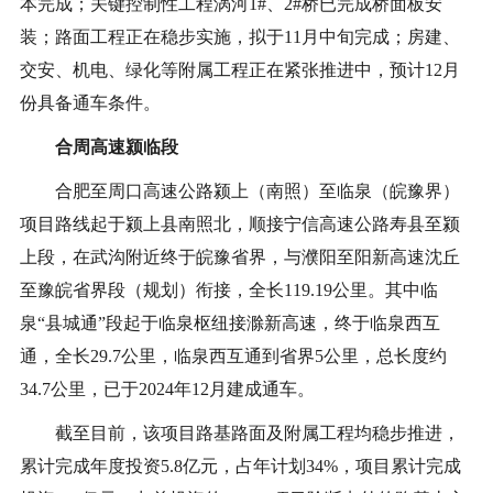
本完成；关键控制性工程涡河1#、2#桥已完成桥面板安
装；路面工程正在稳步实施，拟于11月中旬完成；房建、
交安、机电、绿化等附属工程正在紧张推进中，预计12月
份具备通车条件。
合周高速颍临段
合肥至周口高速公路颍上（南照）至临泉（皖豫界）
项目路线起于颍上县南照北，顺接宁信高速公路寿县至颍
上段，在武沟附近终于皖豫省界，与濮阳至阳新高速沈丘
至豫皖省界段（规划）衔接，全长119.19公里。其中临
泉“县城通”段起于临泉枢纽接滁新高速，终于临泉西互
通，全长29.7公里，临泉西互通到省界5公里，总长度约
34.7公里，已于2024年12月建成通车。
截至目前，该项目路基路面及附属工程均稳步推进，
累计完成年度投资5.8亿元，占年计划34%，项目累计完成