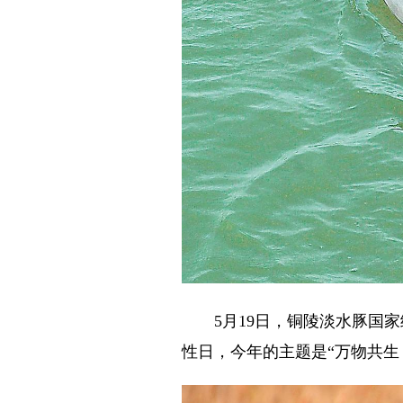
5月19日，铜陵淡水豚国家级
性日，今年的主题是“万物共生 