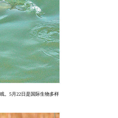
。5月22日是国际生物多样