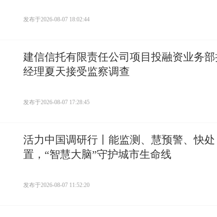
发布于
2026-08-07 18:02:44
建信信托有限责任公司项目投融资业务部
经理夏天接受监察调查
发布于
2026-08-07 17:28:45
活力中国调研行丨能监测、慧预警、快处
置，“智慧大脑”守护城市生命线
发布于
2026-08-07 11:52:20