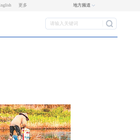
nglish
更多
地方频道