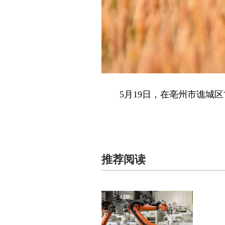
5月19日，在亳州市谯城区
推荐阅读