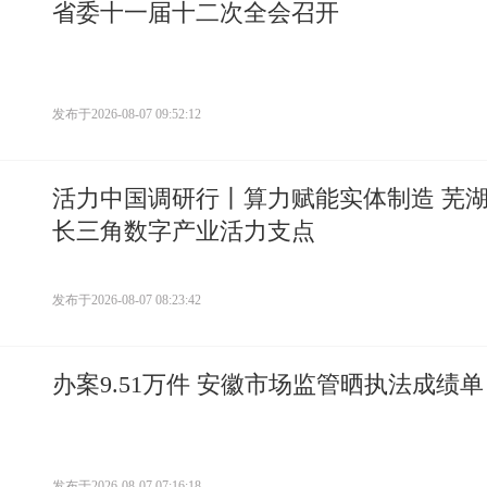
省委十一届十二次全会召开
发布于
2026-08-07 09:52:12
活力中国调研行丨算力赋能实体制造 芜
长三角数字产业活力支点
发布于
2026-08-07 08:23:42
办案9.51万件 安徽市场监管晒执法成绩单
发布于
2026-08-07 07:16:18