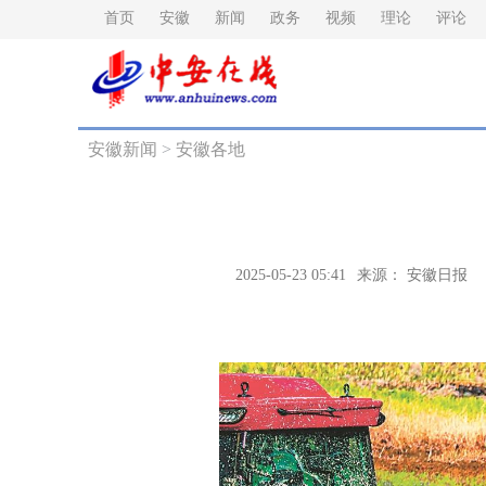
首页
安徽
新闻
政务
视频
理论
评论
安徽新闻
>
安徽各地
2025-05-23 05:41
来源： 安徽日报