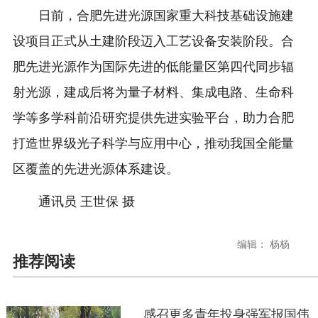
日前，合肥先进光源国家重大科技基础设施建
设项目正式从土建阶段迈入工艺设备安装阶段。合
肥先进光源作为国际先进的低能量区第四代同步辐
射光源，建成后将为量子材料、集成电路、生命科
学等多学科前沿研究提供先进实验平台，助力合肥
打造世界级光子科学与应用中心，推动我国全能量
区覆盖的先进光源体系建设。
通讯员 王世保 摄
编辑： 杨杨
推荐阅读
感召更多青年投身强军报国伟