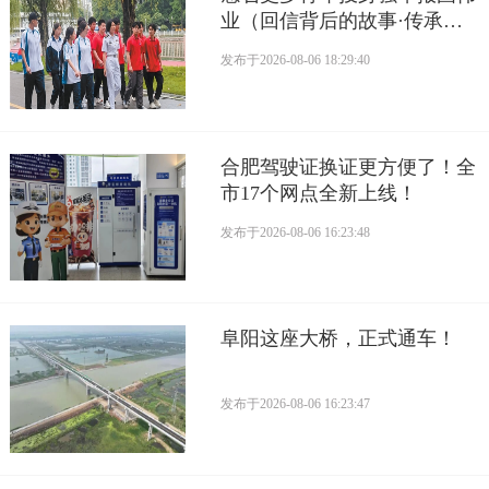
业（回信背后的故事·传承红
色基因）
发布于
2026-08-06 18:29:40
合肥驾驶证换证更方便了！全
市17个网点全新上线！
发布于
2026-08-06 16:23:48
阜阳这座大桥，正式通车！
发布于
2026-08-06 16:23:47