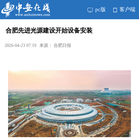
pc版
客户端
合肥先进光源建设开始设备安装
2026-04-23 07:19
来源： 合肥日报