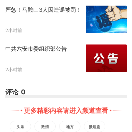
严惩！马鞍山3人因造谣被罚！
版权声明：未经许可禁止以任何形式转载
2小时前
中共六安市委组织部公告
2小时前
评论
0
更多精彩内容请进入频道查看
头条
政情
地方
微短剧