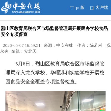
pc版
客户端
烈山区教育局联合区市场监督管理局开展民办学校食品
安全专项督查
2026-05-07 16:59:51 来源：中安在线 作者：陈若科 况
永夫 编辑：安北天
5月6日，烈山区教育局联合区市场监督管
理局深入龙兴学校、华曜港利实验学校开展校
园食品安全全覆盖专项监督检查。