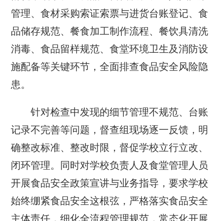
管理、食材采购索证索票与进货台账登记、食
品储存规范、餐食加工制作流程、餐饮具清洗
消毒、食品留样规范、食堂环境卫生及消防设
施配备等关键环节，全面排查食品安全风险隐
患。
针对检查中发现的细节管理不规范、台账
记录不完善等问题，督查组现场逐一反馈，明
确整改标准、整改时限，督促学校立行立改、
闭环管理。同时对学校负责人及食堂管理人员
开展食品安全政策宣讲与业务指导，要求学校
始终绷紧食品安全这根弦，严格落实食品安全
主体责任，细化全流程管理规范，常态化开展