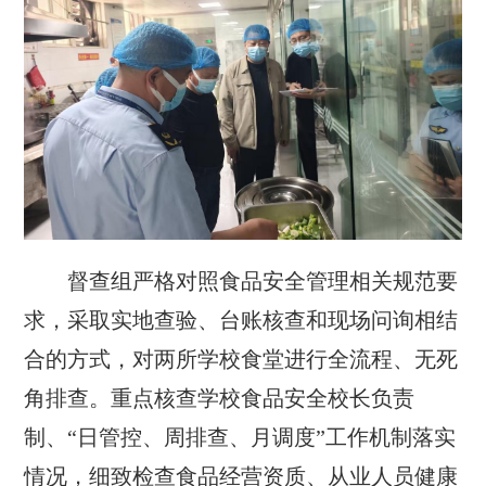
督查组严格对照食品安全管理相关规范要
求，采取实地查验、台账核查和现场问询相结
合的方式，对两所学校食堂进行全流程、无死
角排查。重点核查学校食品安全校长负责
制、“日管控、周排查、月调度”工作机制落实
情况，细致检查食品经营资质、从业人员健康