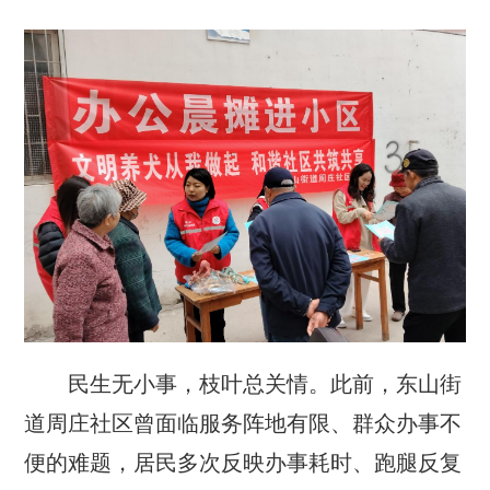
民生无小事，枝叶总关情。此前，东山街
道周庄社区曾面临服务阵地有限、群众办事不
便的难题，居民多次反映办事耗时、跑腿反复