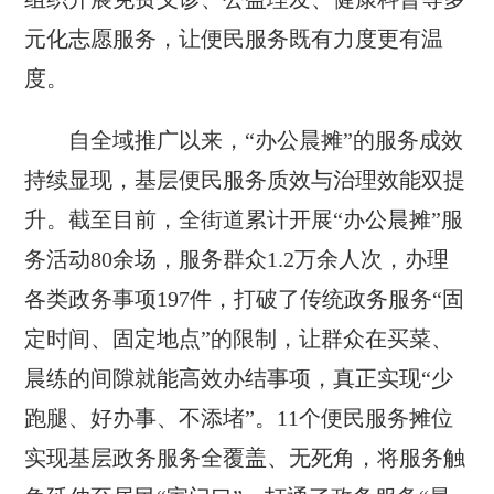
元化志愿服务，让便民服务既有力度更有温
度。
自全域推广以来，“办公晨摊”的服务成效
持续显现，基层便民服务质效与治理效能双提
升。截至目前，全街道累计开展“办公晨摊”服
务活动80余场，服务群众1.2万余人次，办理
各类政务事项197件，打破了传统政务服务“固
定时间、固定地点”的限制，让群众在买菜、
晨练的间隙就能高效办结事项，真正实现“少
跑腿、好办事、不添堵”。11个便民服务摊位
实现基层政务服务全覆盖、无死角，将服务触