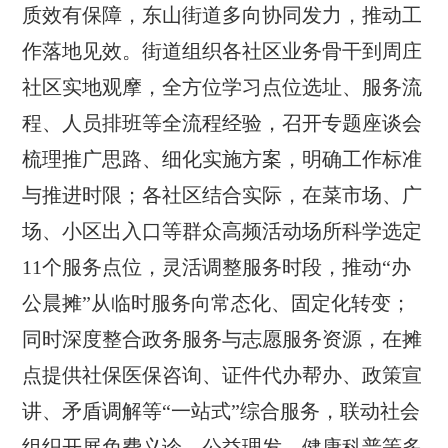
质效有保障，东山街道多向协同发力，推动工
作落地见效。街道组织各社区业务骨干到周庄
社区实地观摩，全方位学习点位选址、服务流
程、人员排班等全流程经验，召开专题座谈会
梳理推广思路、细化实施方案，明确工作标准
与推进时限；各社区结合实际，在菜市场、广
场、小区出入口等群众高频活动场所科学选定
11个服务点位，灵活调整服务时段，推动“办
公晨摊”从临时服务向常态化、固定化转变；
同时深度整合政务服务与志愿服务资源，在摊
点提供社保医保咨询、证件代办帮办、政策宣
讲、矛盾调解等“一站式”综合服务，联动社会
组织开展免费义诊、公益理发、健康科普等多