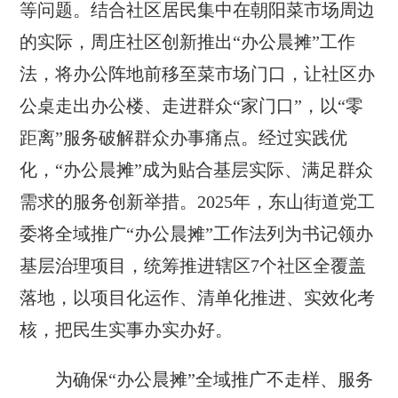
等问题。结合社区居民集中在朝阳菜市场周边
的实际，周庄社区创新推出“办公晨摊”工作
法，将办公阵地前移至菜市场门口，让社区办
公桌走出办公楼、走进群众“家门口”，以“零
距离”服务破解群众办事痛点。经过实践优
化，“办公晨摊”成为贴合基层实际、满足群众
需求的服务创新举措。2025年，东山街道党工
委将全域推广“办公晨摊”工作法列为书记领办
基层治理项目，统筹推进辖区7个社区全覆盖
落地，以项目化运作、清单化推进、实效化考
核，把民生实事办实办好。
为确保“办公晨摊”全域推广不走样、服务