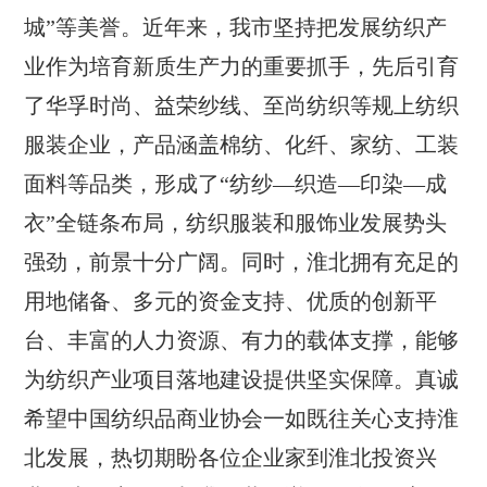
城”等美誉。近年来，我市坚持把发展纺织产
业作为培育新质生产力的重要抓手，先后引育
了华孚时尚、益荣纱线、至尚纺织等规上纺织
服装企业，产品涵盖棉纺、化纤、家纺、工装
面料等品类，形成了“纺纱—织造—印染—成
衣”全链条布局，纺织服装和服饰业发展势头
强劲，前景十分广阔。同时，淮北拥有充足的
用地储备、多元的资金支持、优质的创新平
台、丰富的人力资源、有力的载体支撑，能够
为纺织产业项目落地建设提供坚实保障。真诚
希望中国纺织品商业协会一如既往关心支持淮
北发展，热切期盼各位企业家到淮北投资兴