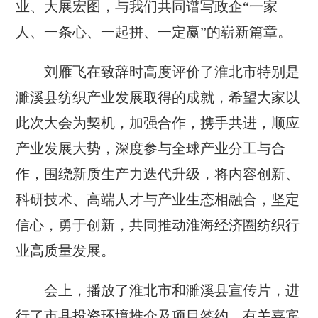
业、大展宏图，与我们共同谱写政企“一家
人、一条心、一起拼、一定赢”的崭新篇章。
刘雁飞在致辞时高度评价了淮北市特别是
濉溪县纺织产业发展取得的成就，希望大家以
此次大会为契机，加强合作，携手共进，顺应
产业发展大势，深度参与全球产业分工与合
作，围绕新质生产力迭代升级，将内容创新、
科研技术、高端人才与产业生态相融合，坚定
信心，勇于创新，共同推动淮海经济圈纺织行
业高质量发展。
会上，播放了淮北市和濉溪县宣传片，进
行了市县投资环境推介及项目签约，有关嘉宾