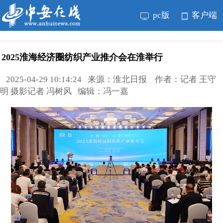
pc版
客户端
2025淮海经济圈纺织产业推介会在淮举行
2025-04-29 10:14:24 来源：淮北日报 作者：记者 王守
明 摄影记者 冯树风 编辑：冯一嘉