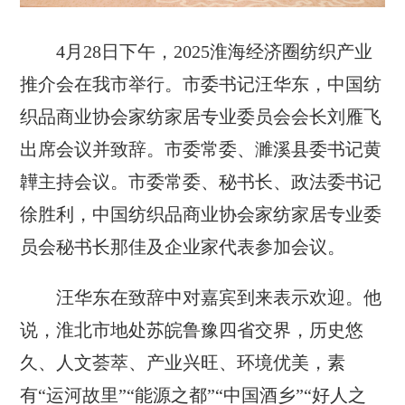
4月28日下午，2025淮海经济圈纺织产业
推介会在我市举行。市委书记汪华东，中国纺
织品商业协会家纺家居专业委员会会长刘雁飞
出席会议并致辞。市委常委、濉溪县委书记黄
韡主持会议。市委常委、秘书长、政法委书记
徐胜利，中国纺织品商业协会家纺家居专业委
员会秘书长那佳及企业家代表参加会议。
汪华东在致辞中对嘉宾到来表示欢迎。他
说，淮北市地处苏皖鲁豫四省交界，历史悠
久、人文荟萃、产业兴旺、环境优美，素
有“运河故里”“能源之都”“中国酒乡”“好人之