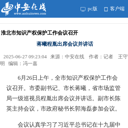
pc版
客户端
淮北市知识产权保护工作会议召开
蒋曦程胤出席会议并讲话
2025-06-27 09:23:04 来源：中安在线 作者：记者 王守
明 编辑：冯一嘉
6月26日上午，全市知识产权保护工作会
议召开。市委副书记、市长蒋曦，省市场监管
局一级巡视员程胤出席会议并讲话。副市长陈
英主持会议，市政府秘书长郭海磊参加会议。
会议认真学习了习近平总书记在十九届中