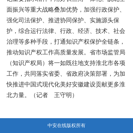
面振兴等重大战略叠加优势，加强行政保护、
强化司法保护、推进协同保护、实施源头保
护，综合运行法律、行政、经济、技术、社会
治理等多种手段，打通知识产权保护全链条，
推动知识产权工作高质量发展。省市场监管局
（知识产权局）将一如既往地支持淮北市各项
工作，共同落实省委、省政府决策部署，为加
快推进中国式现代化美好安徽建设贡献更多淮
北力量。（记者 王守明）
中安在线版权所有