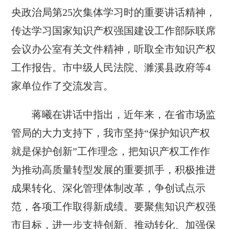
央政治局第25次集体学习时的重要讲话精神，
传达学习国家知识产权强国建设工作部际联席
会议办公室有关文件精神，听取全市知识产权
工作报告。市中级人民法院、濉溪县政府等4
家单位作了交流发言。
蒋曦在讲话中指出，近年来，在省市场监
管局的大力支持下，我市坚持“保护知识产权
就是保护创新”工作理念，把知识产权工作作
为推动高质量转型发展的重要抓手，积极推进
成果转化、深化管理体制改革，争创试点示
范，各项工作取得新成绩。要聚焦知识产权强
市目标，进一步支持创新、推动转化、加强保