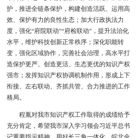
护，推进全链条保护，构建创造活跃、运用高
效、保护有力的良性生态；加大行政执法力
度，强化“府院联动”“府检联动”，提升法治化
水平，维护科技创新正常秩序；深化职能转
变，强化区域协作，完善社会治理，高水平打
造保护更严、创造更活、生态更优的知识产权
强市；发挥知识产权协调机制作用，形成上下
衔接、左右联动、齐抓共管、合力推进的工作
格局。
程胤对我市知识产权工作取得的成绩给予
充分肯定，希望我市深入学习领会习近平总书
记重要指示精神，用好长三角一体化、皖北全