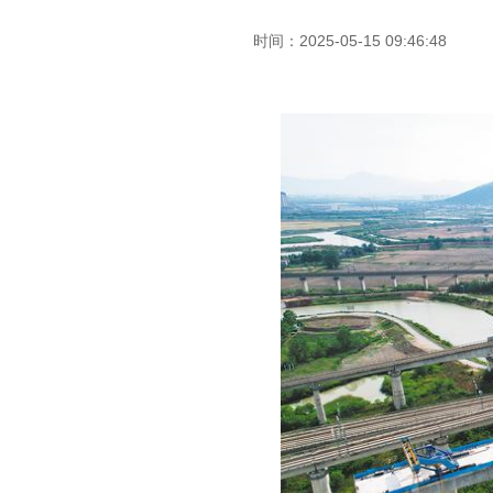
时间：2025-05-15 09:46:48