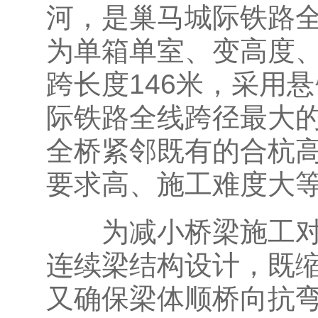
河，是巢马城际铁路
为单箱单室、变高度、
跨长度146米，采用
际铁路全线跨径最大的
全桥紧邻既有的合杭
要求高、施工难度大
为减小桥梁施工对航
连续梁结构设计，既
又确保梁体顺桥向抗