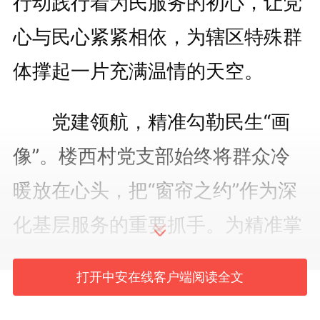
行动践行着为民服务的初心，让党
心与民心紧紧相依，为辖区特殊群
体撑起一片充满温情的天空。
党建领航，精准勾勒民生“画
像”。楼西村党支部始终将群众冷
暖放在心头，把“窗帘之约”作为深
化基层服务的重要抓手。为精准掌
握特殊群体情况，党支部迅速部
打开中安在线客户端阅读全文
署，以网格化管理为依托，组织各