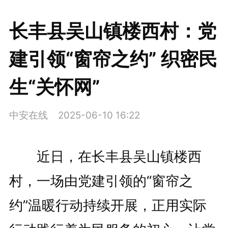
长丰县吴山镇楼西村：党
建引领“窗帘之约” 织密民
生“关怀网”
中安在线
2025-06-10 16:22
近日，在长丰县吴山镇楼西
村，一场由党建引领的“窗帘之
约”温暖行动持续开展，正用实际