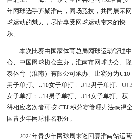
年网球选手齐聚淮南，同场竞技，共同展示网
球运动的魅力，尽情享受网球运动带来的快
乐。
本次比赛由国家体育总局网球运动管理中
心、中国网球协会主办，淮南市网球协会、隆
泰体育（淮南）有限公司承办。比赛分为U10
男子单打、U10女子单打；U12男子单打、U12
女子单打；U14男子单打、U14女子单打。获
得相应名次者可按 CTJ 积分赛管理办法获得全
国青少年网球排名积分。
2024年青少年网球周末巡回赛淮南站运营