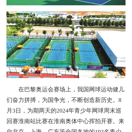
在巴黎奥运会赛场上，我国网球运动健儿
们奋力拼搏，为国争光，不断创造新历史。8
月3日，为期两天的2024年青少年网球周末巡
回赛淮南站比赛在淮南奥体中心挥拍开赛。来
自北京、上海、广东等全国各地的192名青少