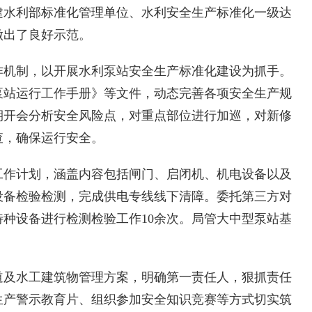
建水利部标准化管理单位、水利安全生产标准化一级达
做出了良好示范。
机制，以开展水利泵站安全生产标准化建设为抓手。
泵站运行工作手册》等文件，动态完善各项安全生产规
期开会分析安全风险点，对重点部位进行加巡，对新修
查，确保运行安全。
作计划，涵盖内容包括闸门、启闭机、机电设备以及
设备检验检测，完成供电专线线下清障。委托第三方对
种设备进行检测检验工作10余次。局管大中型泵站基
及水工建筑物管理方案，明确第一责任人，狠抓责任
生产警示教育片、组织参加安全知识竞赛等方式切实筑