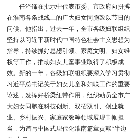
任泽锋在批示中代表市委、市政府向拼搏
在淮南各条战线上的广大妇女同胞致以节日的
问候。他指出，过去一年，全市各级妇联组织
坚持以习近平新时代中国特色社会主义思想为
指导，持续抓好思想引领、家庭文明、妇女维
权等工作，推动妇女儿童事业取得了积极成
效。新的一年，各级妇联组织要深入学习贯彻
习近平总书记关于妇女儿童和妇联工作的重要
论述，发挥好桥梁纽带作用，组织动员全市广
大妇女同胞在科技创新、双招双引、创业就
业、乡村振兴、家庭家教等领域展现巾帼担
当，为谱写中国式现代化淮南篇章贡献“半边