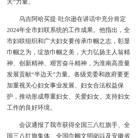
天”力量。
乌吉阿哈买提·吐尔逊在讲话中充分肯定
2024年全市妇联系统的工作成果。他指出，全
市妇联组织和广大妇女要传承巾帼之志，彰显
巾帼之为，绽放巾帼之美，大力弘扬主人翁精
神、创新精神、艰苦奋斗精神，为淮南高质量
发展贡献“半边天”力量。各级党委和政府要更
加重视关心妇女事业发展、妇女合法权益保
护，推动形成尊重妇女、关爱妇女、支持妇女
工作的良好环境。
会议通报了我市获得全国三八红旗手、全
国三八红旗集体、全国巾帼文明岗以及安徽省