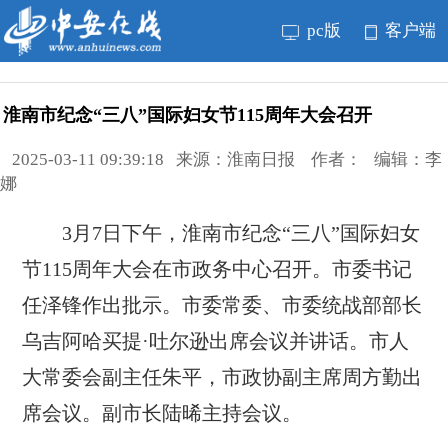
pc版
客户端
淮南市纪念“三八”国际妇女节115周年大会召开
2025-03-11 09:39:18 来源：淮南日报 作者： 编辑：李
娜
3月7日下午，淮南市纪念“三八”国际妇女
节115周年大会在市政务中心召开。市委书记
任泽锋作出批示。市委常委、市委统战部部长
乌吉阿哈买提·吐尔逊出席会议并讲话。市人
大常委会副主任朱平，市政协副主席周方勤出
席会议。副市长陆晞主持会议。