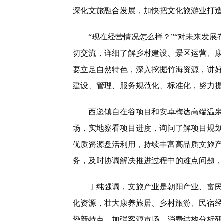
深化文旅融合发展，加快把文化旅游业打
“现在经营情况怎么样？”“对未来发展
切交流，详细了解乡村建设、景区运营、
要立足自然特色，深入挖掘竹海资源，讲
建设、管理、服务规范化、标准化，努力
西递镇自在谷项目和安卓梅达高端温泉
场，实地察看项目进度，询问了解项目规
优质资源盘活利用，持续丰富高品质文旅
务，及时协调解决推进过程中的难点问题
丁纯强调，文旅产业是朝阳产业、富民
化资源，壮大康养旅居、乡村旅游、民宿
势新特点，加强客源市场、消费结构分析