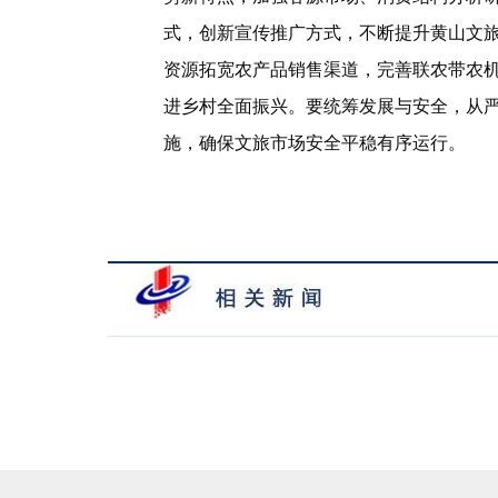
式，创新宣传推广方式，不断提升黄山文
资源拓宽农产品销售渠道，完善联农带农
进乡村全面振兴。要统筹发展与安全，从
施，确保文旅市场安全平稳有序运行。