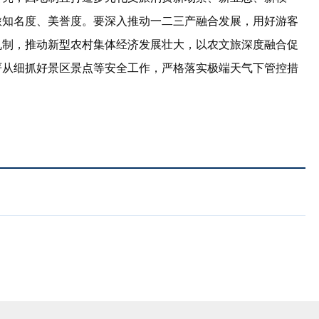
旅知名度、美誉度。要深入推动一二三产融合发展，用好游客
机制，推动新型农村集体经济发展壮大，以农文旅深度融合促
严从细抓好景区景点等安全工作，严格落实极端天气下管控措