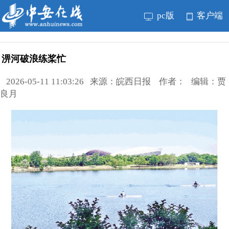
pc版
客户端
淠河破浪练桨忙
2026-05-11 11:03:26 来源：皖西日报 作者： 编辑：贾
良月