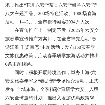
求，推出“花开六安”“茶香六安”“研学六安”等
八大主题产品、200场特色活动、1000场春游
活动。1—3月，全市接待游客2034万人次。
在宣传推广上，制定下发《2025年六安文
旅春季宣传推广方案》，在全省率先启动“春
游江淮 千姿百态”主题活动，发布150项春季
文旅优惠政策，启动春季研学旅游活动并推出
6条主题线路。
同时，积极开展跨境合作，举办上海·六
安文旅嘉年华之“春之韵”专场推介活动，正式
发布“全域旅游，全季精彩”暨研学六安、入境
六安全球邀约计划，推出入境游优惠政策56