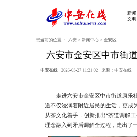
新闻
文明
您当前的位置 ：
六安
>
新闻中心
>
金安区
六安市金安区中市街道
中安在线
2026-03-27 11:21:02 来源：中
走进六安市金安区中市街道康乐社
道不仅浸润着附近居民的生活，更成为
从茶文化着手，创新推出“茶道调解工
理念融入到矛盾调解全过程，走出了