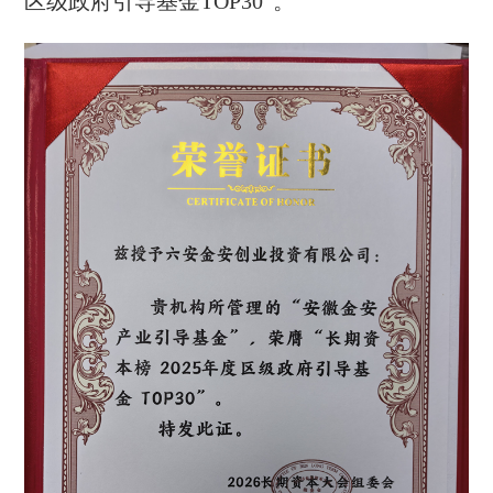
区级政府引导基金TOP30”。