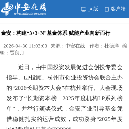
pc版
客户端
金安：构建“3+3+N”基金体系 赋能产业向新而行
2026-04-30 11:03:03 来源：中安在线 作者：杜德洋 编
辑：贾良月
近日，由中国投资发展促进会创投专委会
指导、LP投顾、杭州市创业投资协会联合主办
的“2026长期资本大会”在杭州举行。大会现场
发布了“长期资本榜—2025年度机构LP系列榜
单”，并举行颁奖仪式，金安产业引导基金凭
借稳健扎实的运营成效，成功跻身“2025年度