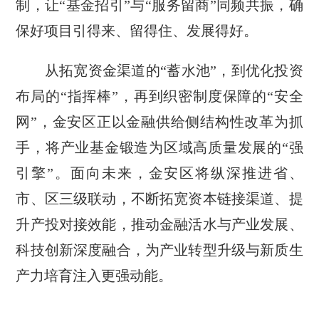
制，让“基金招引”与“服务留商”同频共振，确
保好项目引得来、留得住、发展得好。
从拓宽资金渠道的“蓄水池”，到优化投资
布局的“指挥棒”，再到织密制度保障的“安全
网”，金安区正以金融供给侧结构性改革为抓
手，将产业基金锻造为区域高质量发展的“强
引擎”。面向未来，金安区将纵深推进省、
市、区三级联动，不断拓宽资本链接渠道、提
升产投对接效能，推动金融活水与产业发展、
科技创新深度融合，为产业转型升级与新质生
产力培育注入更强动能。