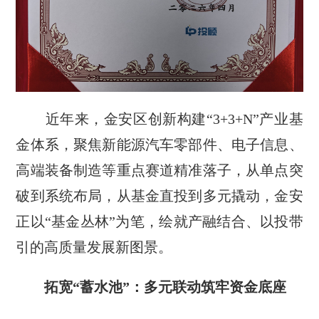
近年来，金安区创新构建“3+3+N”产业基
金体系，聚焦新能源汽车零部件、电子信息、
高端装备制造等重点赛道精准落子，从单点突
破到系统布局，从基金直投到多元撬动，金安
正以“基金丛林”为笔，绘就产融结合、以投带
引的高质量发展新图景。
拓宽“蓄水池”：多元联动筑牢资金底座