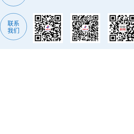
联系
我们