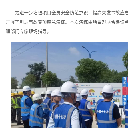
为进一步增强项目全员安全防范意识，提高突发事故应急处
开展了坍塌事故专项应急演练。本次演练由项目部联合建设
理部门专家现场指导。