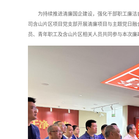
为持续推进清廉国企建设，强化干部职工廉洁自
司含山片区项目党支部开展清廉项目与主题党日融
员、青年职工及含山片区相关人员共同参与本次廉