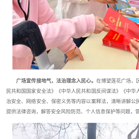
广场宣传接地气，法治理念入民心。
在博望莲花广场，
民共和国国家安全法》《中华人民共和国反间谍法》《中华
治安全、网络安全、保密义务等内容以案释法，清晰讲解公
提供法律咨询，解答安全风险防范、个人信息保护等问题，营