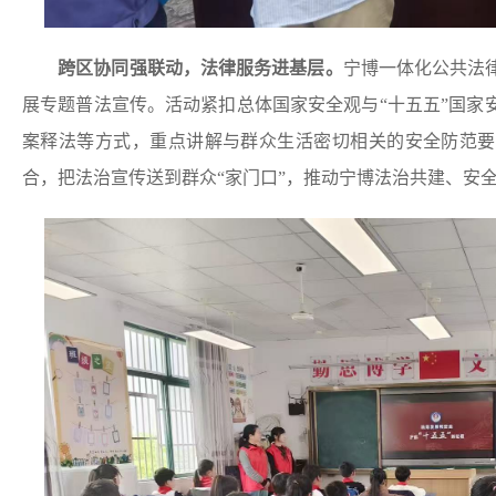
跨区协同强联动，法律服务进基层。
宁博一体化公共法
展专题普法宣传。活动紧扣总体国家安全观与“十五五”国家
案释法等方式，重点讲解与群众生活密切相关的安全防范要
合，把法治宣传送到群众“家门口”，推动宁博法治共建、安