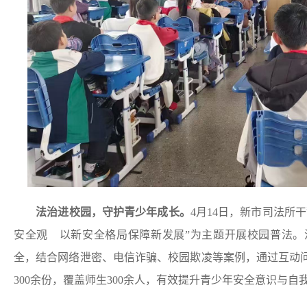
法治进校园，守护青少年成长。
4月14日，新市司法所
安全观 以新安全格局保障新发展”为主题开展校园普法。
全，结合网络泄密、电信诈骗、校园欺凌等案例，通过互动
300余份，覆盖师生300余人，有效提升青少年安全意识与自