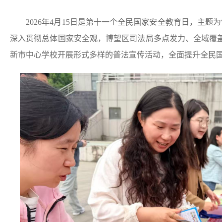
2026年4月15日是第十一个全民国家安全教育日，主题为
深入贯彻总体国家安全观，博望区司法局多点发力、全域覆
新市中心学校开展形式多样的普法宣传活动，全面提升全民