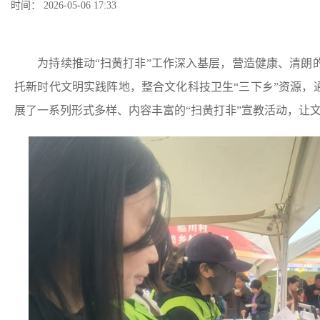
时间： 2026-05-06 17:33
为持续推动“扫黄打非”工作深入基层，营造健康、清朗的
托新时代文明实践阵地，整合文化科技卫生“三下乡”资源，
展了一系列形式多样、内容丰富的“扫黄打非”宣教活动，让