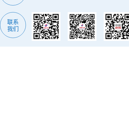
联系
我们