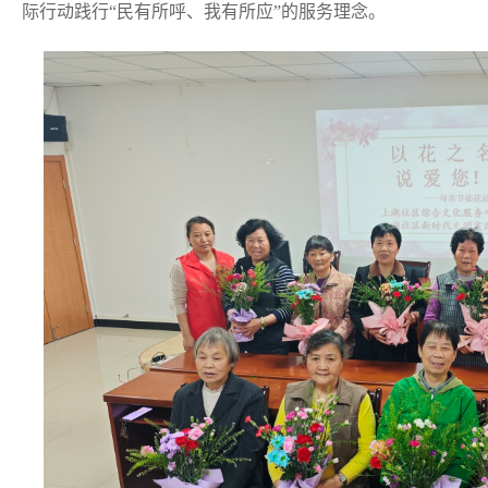
际行动践行“民有所呼、我有所应”的服务理念。